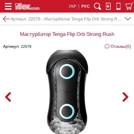
УКР
РУС
Артикул:
22579 - Мастурбатор Tenga Flip Orb Strong Rush
Мастурбатор Tenga Flip Orb Strong Rush
Артикул:
Отзывы(0)
22579