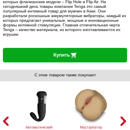
которых флагманские модели – Flip Hole и Flip Air. На
сегодняшний день товары компании Tenga это самый
популярный интимный товар для мужчин в Азии. Они
разработали роскошные аккумуляторные вибраторы, каждый из
которых предлагает уникальные, мощные и инновационные
формы интимной стимуляции. Главная отличительная черта
Tenga – качество материала, из которого изготавливаются их
игрушки.
Купить
С этим товаром также покупают
Автоматический
Мастурбатор