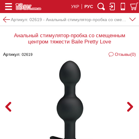
УКР
РУС
Артикул:
02619 - Анальный стимулятор-пробка со смещенным центром тяжести Baile Pretty Love
Анальный стимулятор-пробка со смещенным
центром тяжести Baile Pretty Love
Артикул:
Отзывы(0)
02619