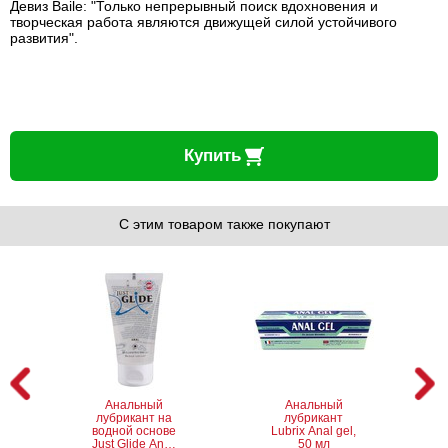
Девиз Baile: "Только непрерывный поиск вдохновения и
творческая работа являются движущей силой устойчивого
развития".
Купить
С этим товаром также покупают
Анальный
Анальный
лубрикант на
лубрикант
водной основе
Lubrix Anal gel,
Just Glide Anal,
50 мл