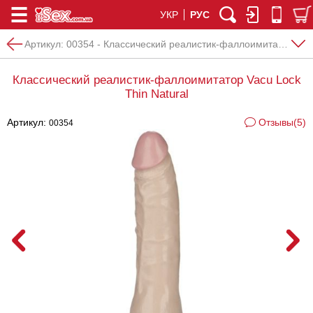
УКР
РУС
Артикул:
00354 - Классический реалистик-фаллоимитатор Vacu Lock Thin Natural
Классический реалистик-фаллоимитатор Vacu Lock
Thin Natural
Артикул:
Отзывы(5)
00354