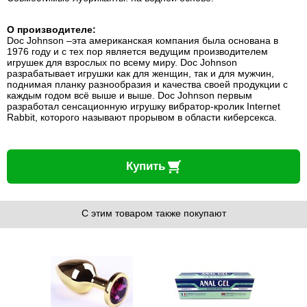
О производителе:
Doc Johnson –эта американская компания была основана в
1976 году и с тех пор является ведущим производителем
игрушек для взрослых по всему миру. Doc Johnson
разрабатывает игрушки как для женщин, так и для мужчин,
поднимая планку разнообразия и качества своей продукции с
каждым годом всё выше и выше. Doc Johnson первым
разработал сенсационную игрушку вибратор-кролик Internet
Rabbit, которого называют прорывом в области киберсекса.
Купить
С этим товаром также покупают