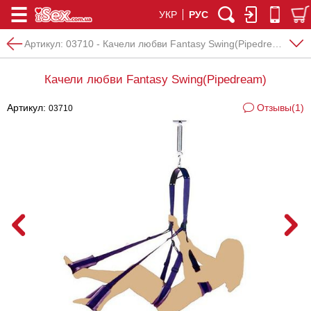
УКР
РУС
Артикул:
03710 - Качели любви Fantasy Swing(Pipedream)
Качели любви Fantasy Swing(Pipedream)
Артикул:
Отзывы(1)
03710