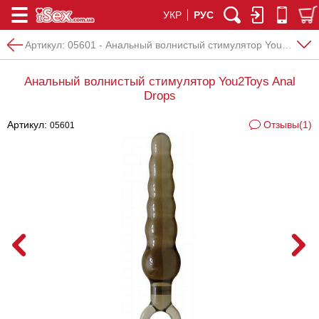
УКР
РУС
Артикул:
05601 - Анальный волнистый стимулятор You2Toys Anal Drops
Анальный волнистый стимулятор You2Toys Anal
Drops
Артикул:
Отзывы(1)
05601