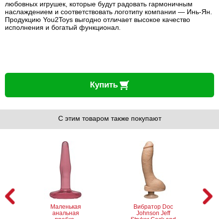
любовных игрушек, которые будут радовать гармоничным
наслаждением и соответствовать логотипу компании — Инь-Ян.
Продукцию You2Toys выгодно отличает высокое качество
исполнения и богатый функционал.
Купить
С этим товаром также покупают
Маленькая
Вибратор Doc
анальная
Johnson Jeff