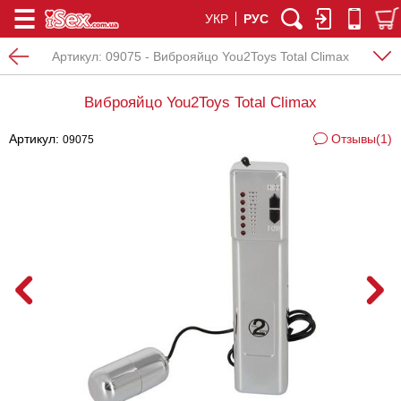
УКР
РУС
Артикул:
09075 - Виброяйцо You2Toys Total Climax
Виброяйцо You2Toys Total Climax
Артикул:
Отзывы(1)
09075