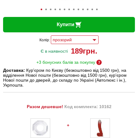
Купити
Колір:
189
грн.
Є в наявності
+3 бонусних балів за покупку
Доставка:
Кур'єром по Києву (безкоштовно від 1500 грн), на
відділення Нової пошти (безкоштовно від 1500 грн), кур'єром
Нової пошти до дверей, до складу по Україні (Автолюкс і ін.),
Укрпошта.
Разом дешевше!
Код комплекта: 10162
+