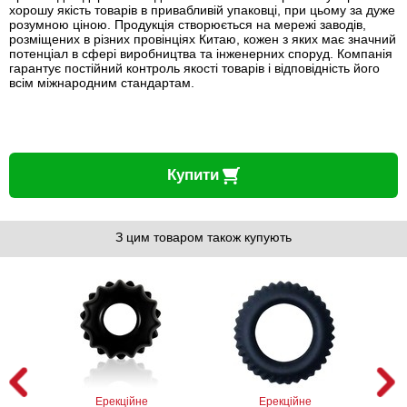
хорошу якість товарів в привабливій упаковці, при цьому за дуже
розумною ціною. Продукція створюється на мережі заводів,
розміщених в різних провінціях Китаю, кожен з яких має значний
потенціал в сфері виробництва та інженерних споруд. Компанія
гарантує постійний контроль якості товарів і відповідність його
всім міжнародним стандартам.
Купити
З цим товаром також купують
Ерекційне
Ерекційне