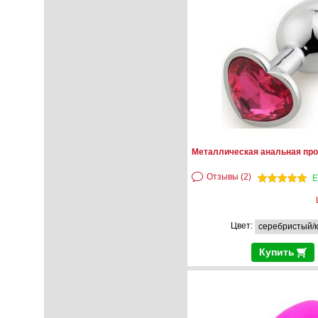
Металлическая анальная про
Отзывы (2)
Е
Цвет:
Купить