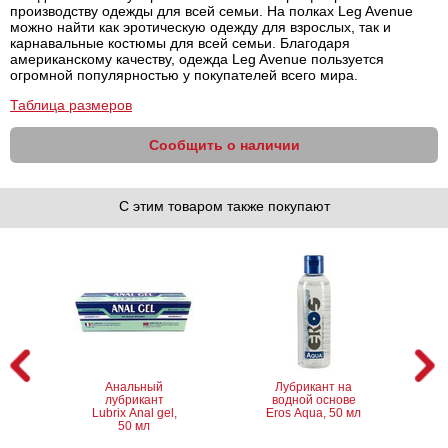
производству одежды для всей семьи. На полках Leg Avenue
можно найти как эротическую одежду для взрослых, так и
карнавальные костюмы для всей семьи. Благодаря
американскому качеству, одежда Leg Avenue пользуется
огромной популярностью у покупателей всего мира.
Таблица размеров
Сообщить о наличии
С этим товаром также покупают
Анальный
Лубрикант на
лубрикант
водной основе
Lubrix Anal gel,
Eros Aqua, 50 мл
50 мл