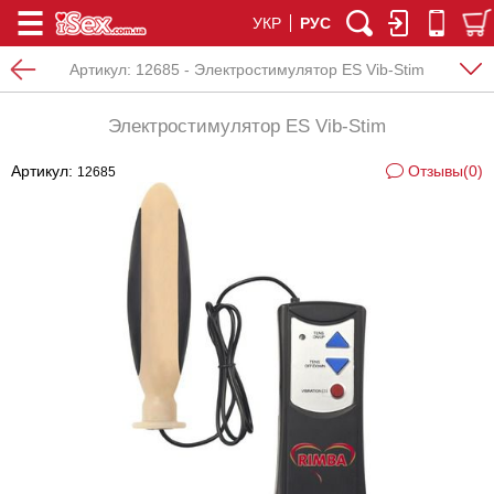
УКР
РУС
Артикул:
12685 - Электростимулятор ES Vib-Stim
Электростимулятор ES Vib-Stim
Артикул:
Отзывы(0)
12685