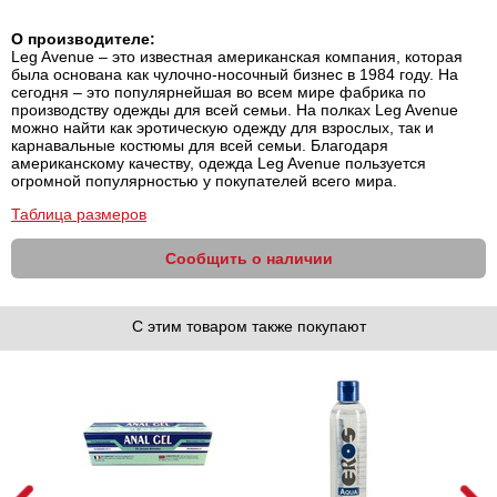
О производителе:
Leg Avenue – это известная американская компания, которая
была основана как чулочно-носочный бизнес в 1984 году. На
сегодня – это популярнейшая во всем мире фабрика по
производству одежды для всей семьи. На полках Leg Avenue
можно найти как эротическую одежду для взрослых, так и
карнавальные костюмы для всей семьи. Благодаря
американскому качеству, одежда Leg Avenue пользуется
огромной популярностью у покупателей всего мира.
Таблица размеров
Сообщить о наличии
С этим товаром также покупают