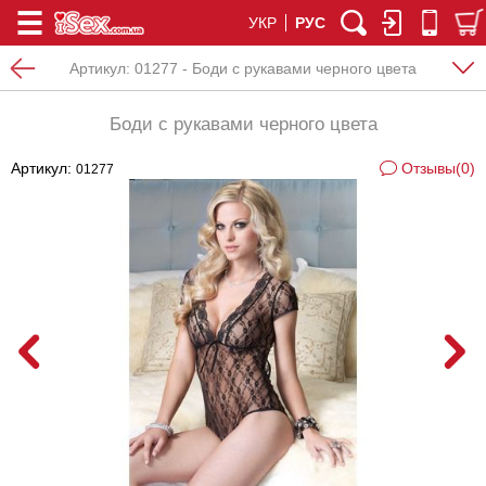
УКР
РУС
Артикул:
01277 - Боди с рукавами черного цвета
Боди с рукавами черного цвета
Артикул:
Отзывы(0)
01277