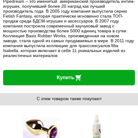
Pipedream – это именитый американский производитель интим-
игрушек, получивший более 20 наград как лучший
производитель года. В 2005 году компания выпустила серию
Fetish Fantasy, которая практически мгновенно стала ТОП-
продаж среди БДСМ-игрушек и аксессуаров. В 2007 году
компания построила современный каучуковый завод с
мощностью производства более 5000 единиц товара в сутки.
Коллекция Basix Rubber Works, произведенная на новом
заводе, стала одной из самых продаваемых в мире. В 2011 году
компания выпустила коллекцию для транссексуалов Mia
Isabella, которая включает в себя 11 уникальных изделий из
реалистичных материалов.
Купить
С этим товаром также покупают