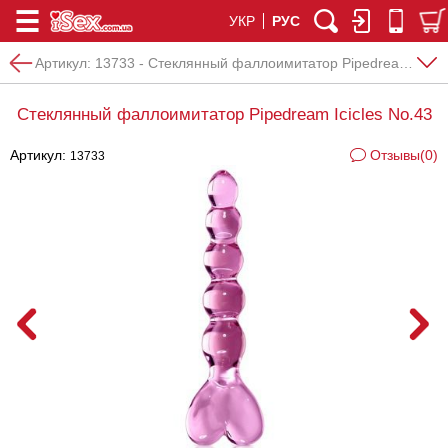
УКР
РУС
Артикул:
13733 - Стеклянный фаллоимитатор Pipedream Icicles No.43
Стеклянный фаллоимитатор Pipedream Icicles No.43
Артикул:
Отзывы(0)
13733