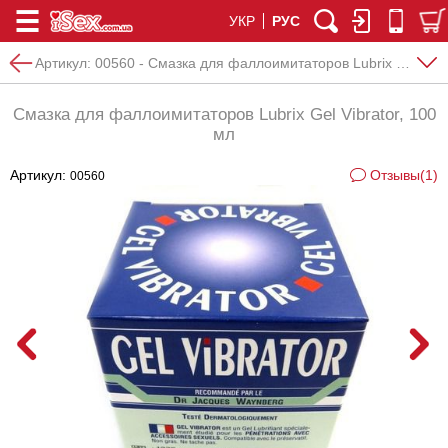
УКР
РУС
Артикул:
00560 - Смазка для фаллоимитаторов Lubrix Gel Vibrator, 100 мл
Смазка для фаллоимитаторов Lubrix Gel Vibrator, 100
мл
Артикул:
Отзывы(1)
00560