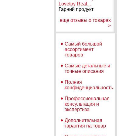
Lovetoy Real...
Гарний продукт
еще отзывы о товарах
>
Самый большой
ассортимент
товаров
Самые детальные и
точные описания
Полная
конфиденциальность
Профессиональная
консультация и
экспертиза
Дополнительная
гарантия на товар