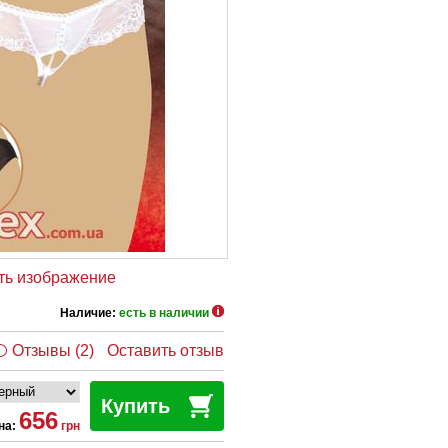
ть изображение
Наличие:
есть в наличии
Отзывы (2)
Оставить отзыв
Купить
656
на:
грн