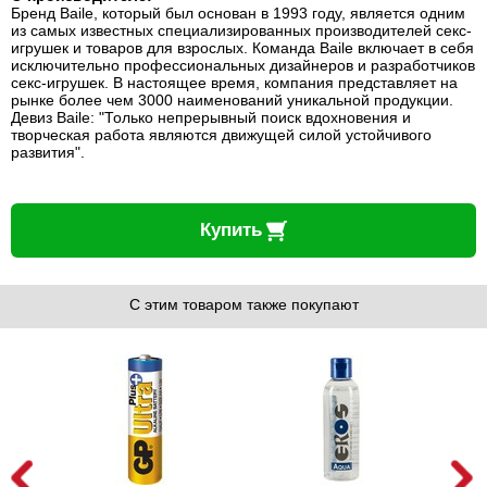
Бренд Baile, который был основан в 1993 году, является одним
из самых известных специализированных производителей секс-
игрушек и товаров для взрослых. Команда Baile включает в себя
исключительно профессиональных дизайнеров и разработчиков
секс-игрушек. В настоящее время, компания представляет на
рынке более чем 3000 наименований уникальной продукции.
Девиз Baile: "Только непрерывный поиск вдохновения и
творческая работа являются движущей силой устойчивого
развития".
Купить
С этим товаром также покупают