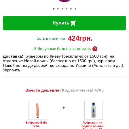
Купить
424
грн.
Есть в наличии
+8 бонусных баллов за покупку
Доставка:
Курьером по Киеву (бесплатно от 1500 грн), на
отделение Новой почты (бесплатно от 1500 грн), курьером
Новой почты до дверей, до склада по Украине (Автолюкс и др.),
Укрпочта.
Вместе дешевле!
Код комплекта: 4705
+
Вибратор Baile
Лубрикант на
Vibe
водной основе