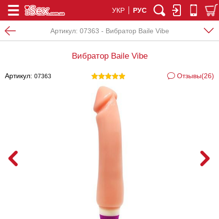
УКР
РУС
Артикул:
07363 - Вибратор Baile Vibe
Вибратор Baile Vibe
Артикул:
Отзывы(26)
07363