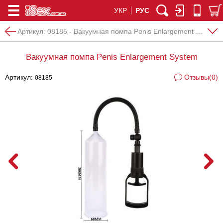
УКР
РУС
Артикул:
08185 - Вакуумная помпа Penis Enlargement System
Вакуумная помпа Penis Enlargement System
Артикул:
Отзывы(0)
08185