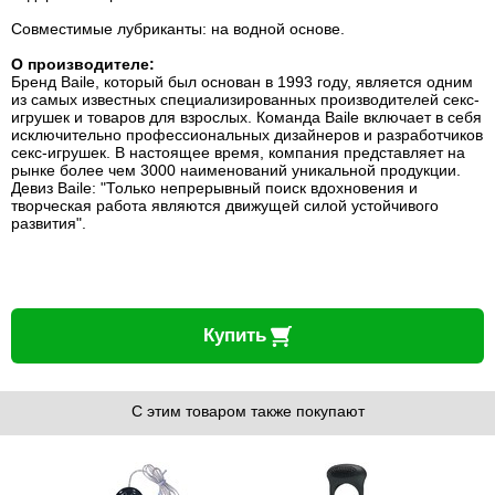
Совместимые лубриканты: на водной основе.
О производителе:
Бренд Baile, который был основан в 1993 году, является одним
из самых известных специализированных производителей секс-
игрушек и товаров для взрослых. Команда Baile включает в себя
исключительно профессиональных дизайнеров и разработчиков
секс-игрушек. В настоящее время, компания представляет на
рынке более чем 3000 наименований уникальной продукции.
Девиз Baile: "Только непрерывный поиск вдохновения и
творческая работа являются движущей силой устойчивого
развития".
Купить
С этим товаром также покупают