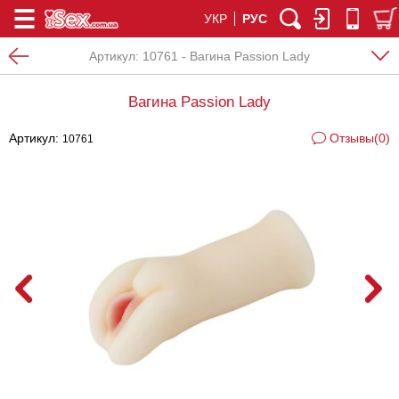
УКР
РУС
Артикул:
10761 - Вагина Passion Lady
Вагина Passion Lady
Артикул:
Отзывы(0)
10761