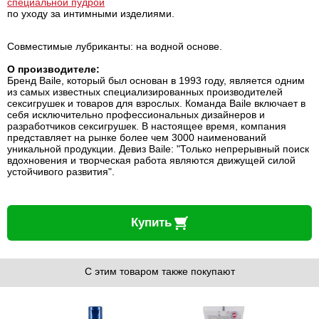
специальной пудрой
по уходу за интимными изделиями.
Совместимые лубриканты: на водной основе.
О производителе:
Бренд Baile, который был основан в 1993 году, является одним
из самых известных специализированных производителей
сексигрушек и товаров для взрослых. Команда Baile включает в
себя исключительно профессиональных дизайнеров и
разработчиков сексигрушек. В настоящее время, компания
представляет на рынке более чем 3000 наименований
уникальной продукции. Девиз Baile: "Только непрерывный поиск
вдохновения и творческая работа являются движущей силой
устойчивого развития".
Купить
С этим товаром также покупают