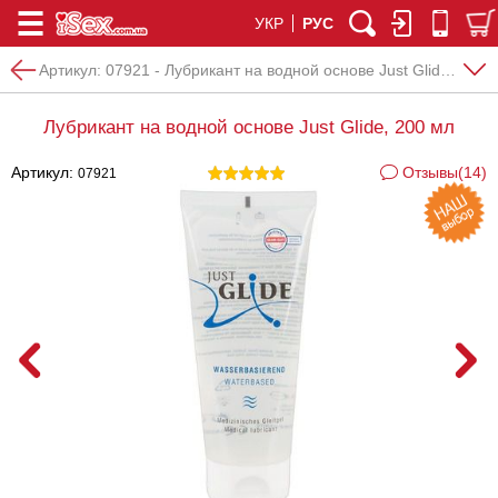
УКР
РУС
Артикул:
07921 - Лубрикант на водной основе Just Glide, 200 мл
Лубрикант на водной основе Just Glide, 200 мл
Артикул:
Отзывы(14)
07921