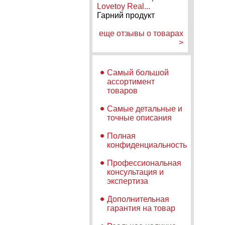
Lovetoy Real...
Гарний продукт
еще отзывы о товарах
>
Самый большой
ассортимент
товаров
Самые детальные и
точные описания
Полная
конфиденциальность
Профессиональная
консультация и
экспертиза
Дополнительная
гарантия на товар