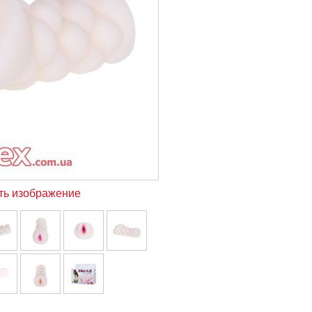
ть изображение