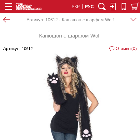
УКР
РУС
Артикул:
10612 - Капюшон с шарфом Wolf
Капюшон с шарфом Wolf
Артикул:
Отзывы(0)
10612