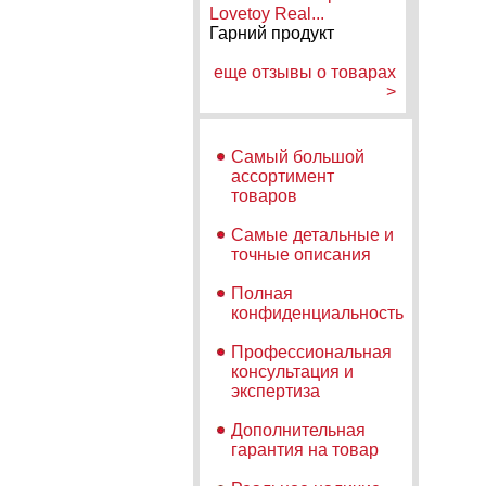
Lovetoy Real...
Гарний продукт
еще отзывы о товарах
>
Самый большой
ассортимент
товаров
Самые детальные и
точные описания
Полная
конфиденциальность
Профессиональная
консультация и
экспертиза
Дополнительная
гарантия на товар