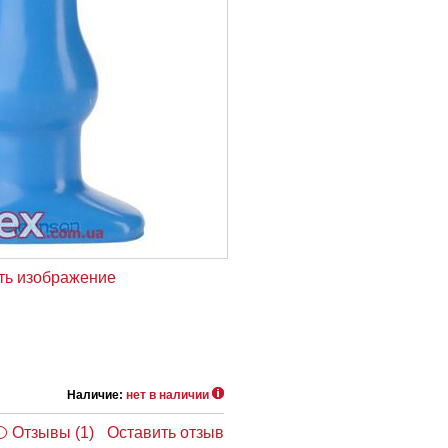
ть изображение
Наличие:
нет в наличии
Отзывы (1)
Оставить отзыв