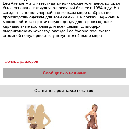
Leg Avenue – это известная американская компания, которая
была основана как чулочно-носочный бизнес в 1984 году. На
сегодня – это популярнейшая во всем мире фабрика по
производству одежды для всей семьи. На полках Leg Avenue
можно найти как эротическую одежду для взрослых, так и
карнавальные костюмы для всей семьи. Благодаря
американскому качеству, одежда Leg Avenue пользуется
огромной популярностью у покупателей всего мира.
Таблица размеров
Сообщить о наличии
С этим товаром также покупают