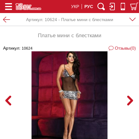
УКР
РУС
Артикул:
10624 - Платье мини с блестками
Платье мини с блестками
Артикул:
Отзывы(0)
10624