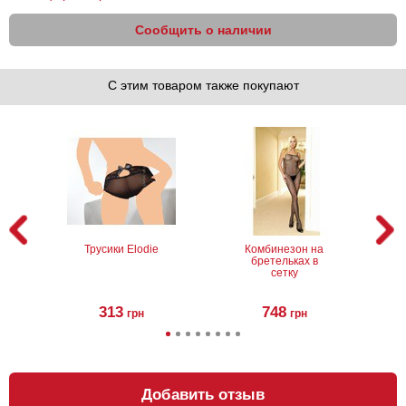
Сообщить о наличии
С этим товаром также покупают
Трусики Elodie
Комбинезон на
бретельках в
сетку
313
748
грн
грн
Добавить отзыв