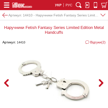
УКР
РУС
Артикул:
14410 - Наручники Fetish Fantasy Series Limited Edition Metal Handcuffs
Наручники Fetish Fantasy Series Limited Edition Metal
Handcuffs
Артикул:
Відгуки(2)
14410