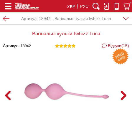
УКР
РУС
Артикул:
18942 - Вагінальні кульки Iwhizz Luna
Вагінальні кульки Iwhizz Luna
Артикул:
Відгуки(15)
18942