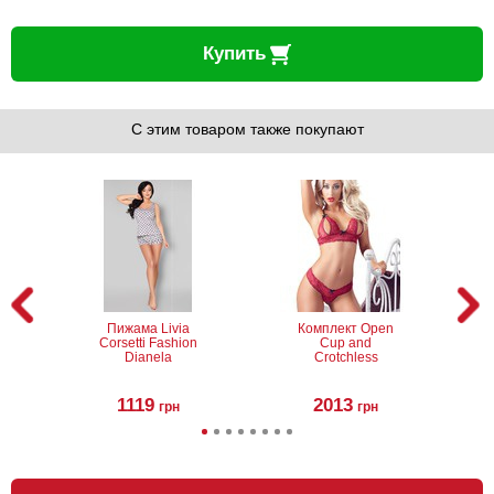
Купить
С этим товаром также покупают
Пижама Livia
Комплект Open
Corsetti Fashion
Cup and
Dianela
Crotchless
1119
2013
грн
грн