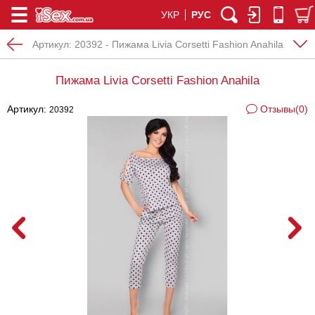
УКР
РУС
Артикул:
20392 - Пижама Livia Corsetti Fashion Anahila
Пижама Livia Corsetti Fashion Anahila
Артикул:
Отзывы(0)
20392