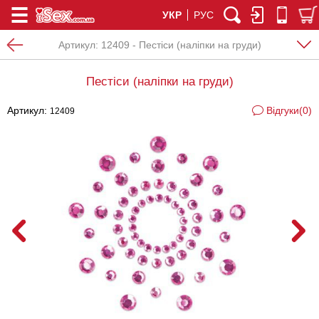
УКР
РУС
Артикул:
12409 - Пестіси (наліпки на груди)
Пестіси (наліпки на груди)
Артикул:
Відгуки(0)
12409