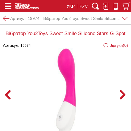
УКР
РУС
Артикул:
19974 - Вібратор You2Toys Sweet Smile Silicone Stars G-Spot
Вібратор You2Toys Sweet Smile Silicone Stars G-Spot
Артикул:
Відгуки(0)
19974