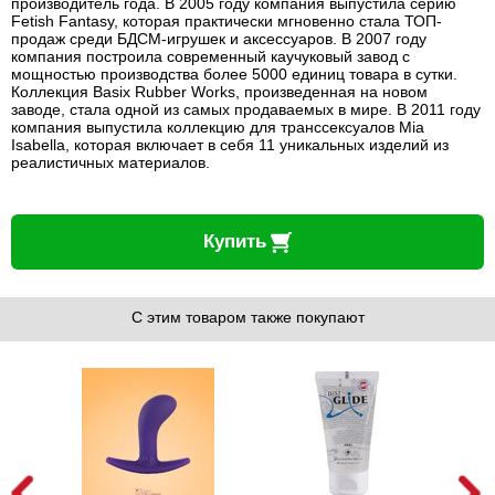
производитель года. В 2005 году компания выпустила серию
Fetish Fantasy, которая практически мгновенно стала ТОП-
продаж среди БДСМ-игрушек и аксессуаров. В 2007 году
компания построила современный каучуковый завод с
мощностью производства более 5000 единиц товара в сутки.
Коллекция Basix Rubber Works, произведенная на новом
заводе, стала одной из самых продаваемых в мире. В 2011 году
компания выпустила коллекцию для транссексуалов Mia
Isabella, которая включает в себя 11 уникальных изделий из
реалистичных материалов.
Купить
С этим товаром также покупают