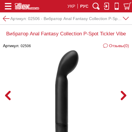
УКР
РУС
Артикул:
02506 - Вибратор Anal Fantasy Collection P-Spot Tickler Vibe
Вибратор Anal Fantasy Collection P-Spot Tickler Vibe
Артикул:
Отзывы(0)
02506